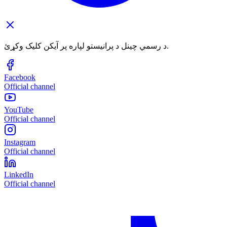
د رسمي چینل د پرانیستو لپاره پر آیکن کلیک وکړئ.
Facebook
Official channel
YouTube
Official channel
Instagram
Official channel
LinkedIn
Official channel