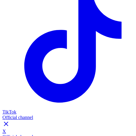
TikTok
Official channel
X