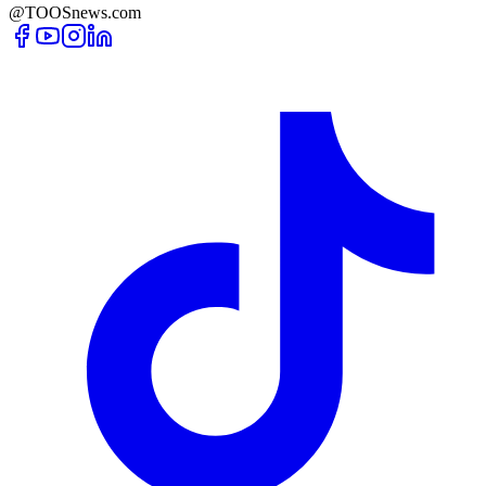
@TOOSnews.com