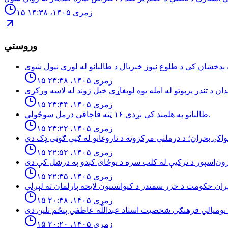
۱۵ زمری ۱۴۰۵، ۱۴:۳۸
وروستي
۱۵ زمری ۱۴۰۵، ۲۳:۳۸
۱۵ زمری ۱۴۰۵، ۲۳:۳۴
طالبانو په هلمند كې نږدې ۱۶ ټنه قاچاقي درمل سوځولي.
۱۵ زمری ۱۴۰۵، ۲۳:۲۲
۱۵ زمری ۱۴۰۵، ۲۲:۵۲
۱۵ زمری ۱۴۰۵، ۲۲:۳۵
۱۵ زمری ۱۴۰۵، ۲۰:۳۸
۱۵ زمری ۱۴۰۵، ۲۰:۲۰