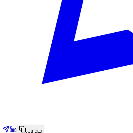
لینک کاپي