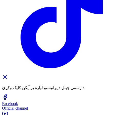
د رسمي چینل د پرانیستو لپاره پر آیکن کلیک وکړئ.
Facebook
Official channel