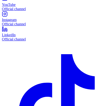
YouTube
Official channel
Instagram
Official channel
LinkedIn
Official channel