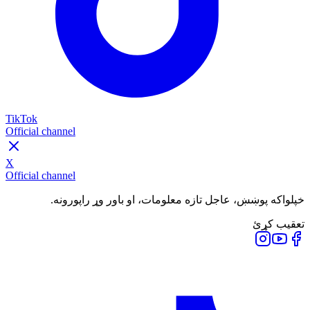
TikTok
Official channel
X
Official channel
خپلواکه پوښښ، عاجل تازه معلومات، او باور وړ راپورونه.
تعقیب کړئ