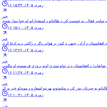
۱۶ زمری ۱۴۰۵، ۱۵:۴۴
خبر
۱۶ زمری ۱۴۰۵، ۱۵:۱۰
خبر
ي برید ادعا کړې.
۱۶ زمری ۱۴۰۵، ۱۳:۲۶
خبر
۱۶ زمری ۱۴۰۵، ۱۱:۲۷
خبر
۱۶ زمری ۱۴۰۵، ۱۰:۴۱
خبر