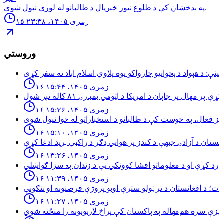
په بدخشان كې د طلوع نيوز خبريال د طالبانو له لوري نيول شوى.
۱۵ زمری ۱۴۰۵، ۲۳:۳۸
وروستي
۱۶ زمری ۱۴۰۵، ۱۵:۴۴
۱۶ زمری ۱۴۰۵، ۱۵:۲۶
۱۶ زمری ۱۴۰۵، ۱۵:۱۰
۱۶ زمری ۱۴۰۵، ۱۳:۲۶
۱۶ زمری ۱۴۰۵، ۱۱:۳۹
۱۶ زمری ۱۴۰۵، ۱۱:۲۷