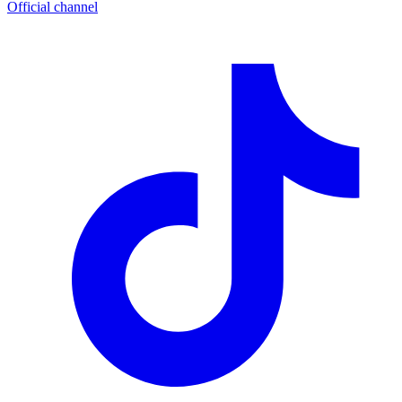
Official channel