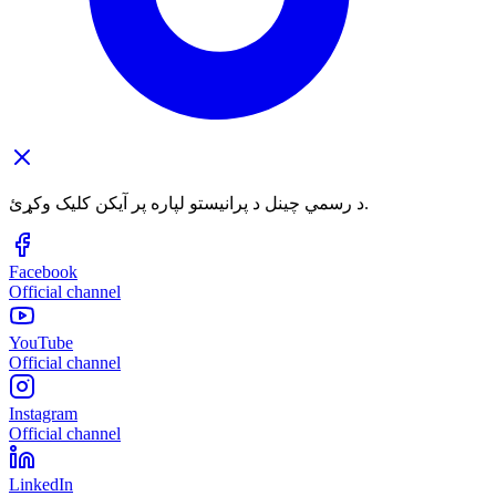
د رسمي چینل د پرانیستو لپاره پر آیکن کلیک وکړئ.
Facebook
Official channel
YouTube
Official channel
Instagram
Official channel
LinkedIn