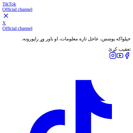
TikTok
Official channel
X
Official channel
خپلواکه پوښښ، عاجل تازه معلومات، او باور وړ راپورونه.
تعقیب کړئ