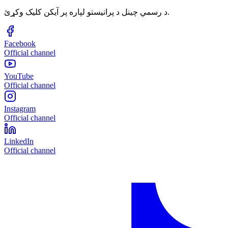
د رسمي چینل د پرانیستو لپاره پر آیکن کلیک وکړئ.
Facebook
Official channel
YouTube
Official channel
Instagram
Official channel
LinkedIn
Official channel