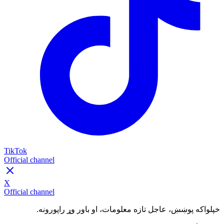
TikTok
Official channel
X
Official channel
خپلواکه پوښښ، عاجل تازه معلومات، او باور وړ راپورونه.