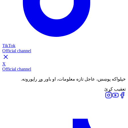
TikTok
Official channel
X
Official channel
خپلواکه پوښښ، عاجل تازه معلومات، او باور وړ راپورونه.
تعقیب کړئ