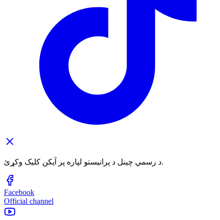
د رسمي چینل د پرانیستو لپاره پر آیکن کلیک وکړئ.
Facebook
Official channel