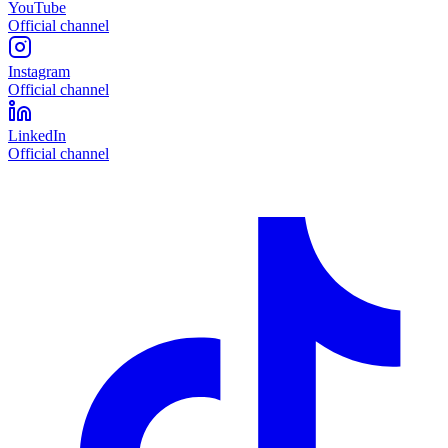
YouTube
Official channel
Instagram
Official channel
LinkedIn
Official channel