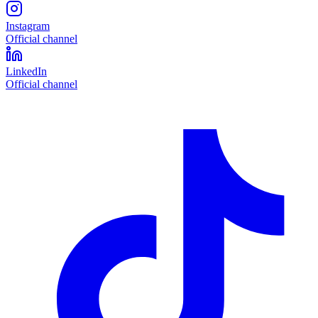
Instagram
Official channel
LinkedIn
Official channel