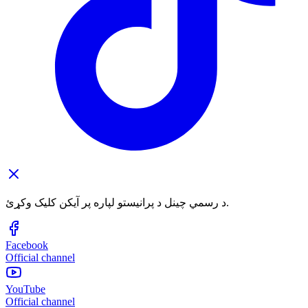
د رسمي چینل د پرانیستو لپاره پر آیکن کلیک وکړئ.
Facebook
Official channel
YouTube
Official channel