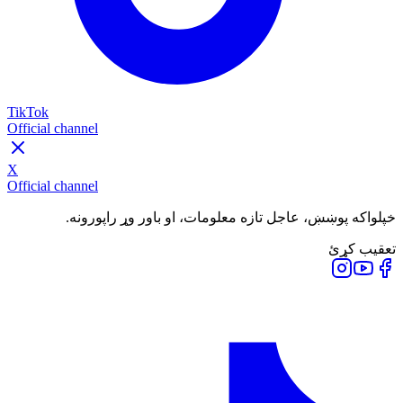
TikTok
Official channel
X
Official channel
خپلواکه پوښښ، عاجل تازه معلومات، او باور وړ راپورونه.
تعقیب کړئ