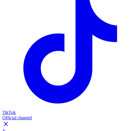
TikTok
Official channel