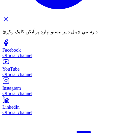
د رسمي چینل د پرانیستو لپاره پر آیکن کلیک وکړئ.
Facebook
Official channel
YouTube
Official channel
Instagram
Official channel
LinkedIn
Official channel