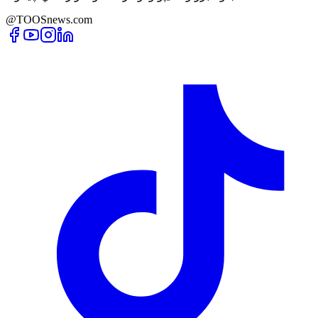
@TOOSnews.com