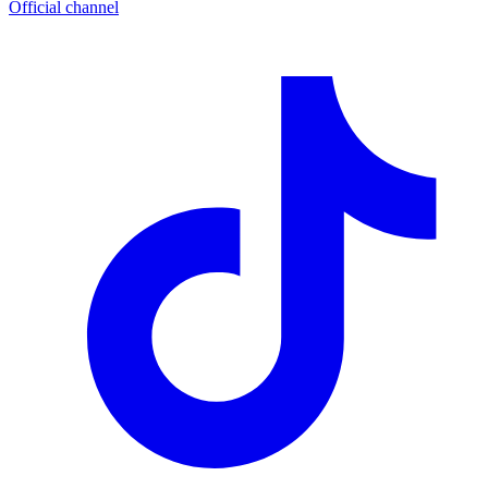
Official channel