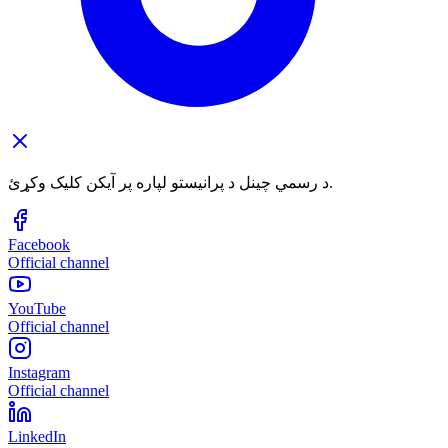
د رسمي چینل د پرانیستو لپاره پر آیکن کلیک وکړئ.
Facebook
Official channel
YouTube
Official channel
Instagram
Official channel
LinkedIn