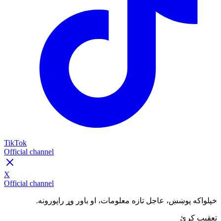
TikTok
Official channel
X
Official channel
خپلواکه پوښښ، عاجل تازه معلومات، او باور وړ راپورونه.
تعقیب کړئ