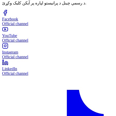
د رسمي چینل د پرانیستو لپاره پر آیکن کلیک وکړئ.
Facebook
Official channel
YouTube
Official channel
Instagram
Official channel
LinkedIn
Official channel