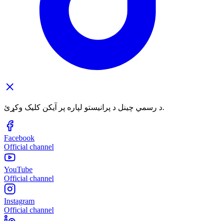
د رسمي چینل د پرانیستو لپاره پر آیکن کلیک وکړئ.
Facebook
Official channel
YouTube
Official channel
Instagram
Official channel