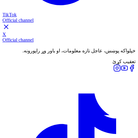
TikTok
Official channel
X
Official channel
خپلواکه پوښښ، عاجل تازه معلومات، او باور وړ راپورونه.
تعقیب کړئ