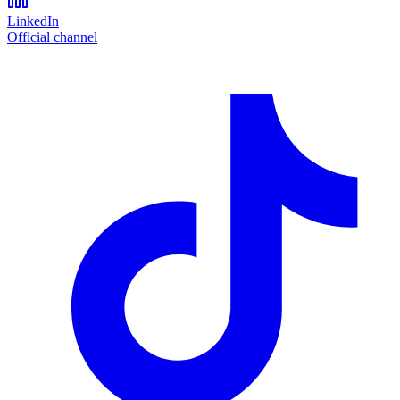
LinkedIn
Official channel