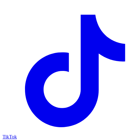
TikTok