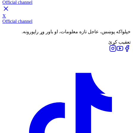
Official channel
X
Official channel
خپلواکه پوښښ، عاجل تازه معلومات، او باور وړ راپورونه.
تعقیب کړئ