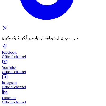
د رسمي چینل د پرانیستو لپاره پر آیکن کلیک وکړئ.
Facebook
Official channel
YouTube
Official channel
Instagram
Official channel
LinkedIn
Official channel