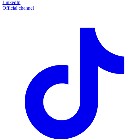
LinkedIn
Official channel