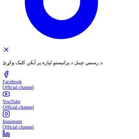
د رسمي چینل د پرانیستو لپاره پر آیکن کلیک وکړئ.
Facebook
Official channel
YouTube
Official channel
Instagram
Official channel