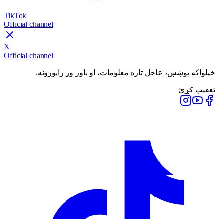
TikTok
Official channel
X
Official channel
خپلواکه پوښښ، عاجل تازه معلومات، او باور وړ راپورونه.
تعقیب کړئ