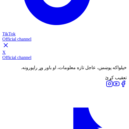
TikTok
Official channel
X
Official channel
خپلواکه پوښښ، عاجل تازه معلومات، او باور وړ راپورونه.
تعقیب کړئ