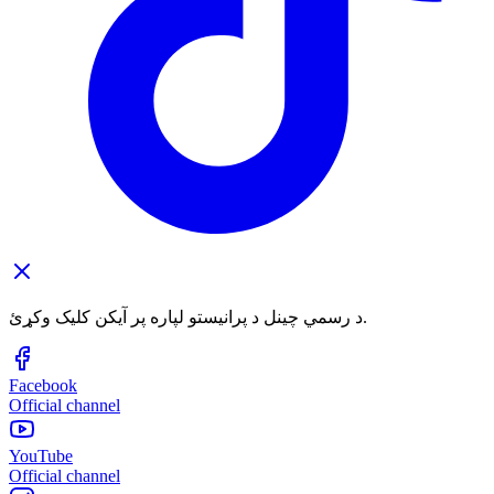
د رسمي چینل د پرانیستو لپاره پر آیکن کلیک وکړئ.
Facebook
Official channel
YouTube
Official channel