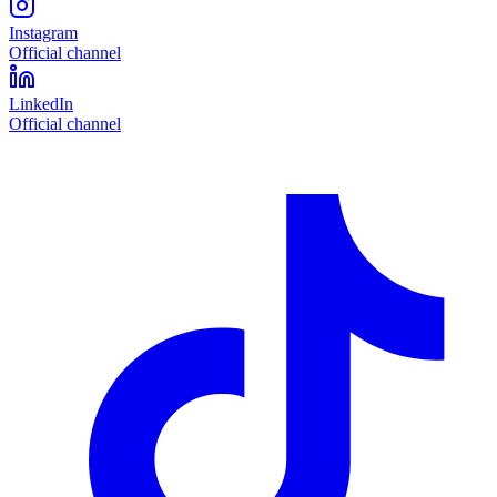
Instagram
Official channel
LinkedIn
Official channel